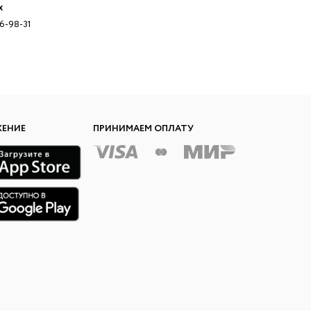
x
96-98-31
ЖЕНИЕ
ПРИНИМАЕМ ОПЛАТУ