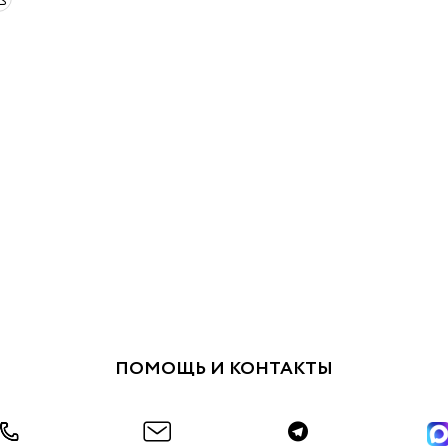
ПОМОЩЬ И КОНТАКТЫ