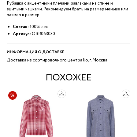
Рубашка с акцентными плечами, завязками на спине и
вшитыми чашками. Рекомендуем брать на размер меньше или
размер в размер.
Состав:
100% лен
Артикул:
ORR063030
ИНФОРМАЦИЯ О ДОСТАВКЕ
Доставка из сортировочного центра lio, г. Москва
ПОХОЖЕЕ