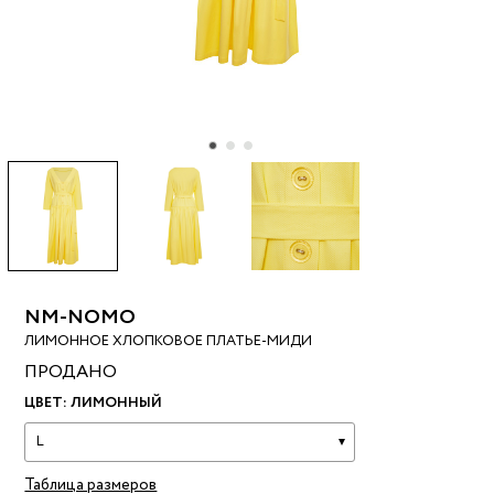
NM-NOMO
ЛИМОННОЕ ХЛОПКОВОЕ ПЛАТЬЕ-МИДИ
ПРОДАНО
ЦВЕТ:
ЛИМОННЫЙ
L
Таблица размеров