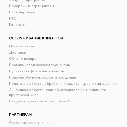
Подарочные сертификаты
Наши партнёры
FAQ
Контакты
ОБСЛУЖИВАНИЕ КЛИЕНТОВ
Оплата заказа
Доставка
Обмен и возврат
Правила использования промокода
Публичная оферта для клиентов
Правила обмена и возврата продукции
Политика в области обработки и защиты персональных данных
Лицензионное соглашение об использовании мобильного
приложения «lío»
Сведения о деятельности в сфере ИТ
ПАРТНЕРАМ
Стать продавцом на lio