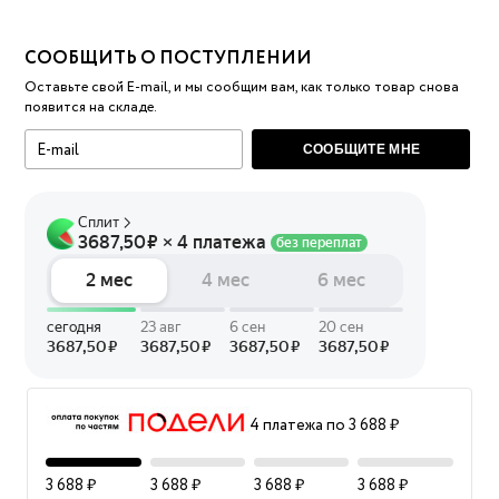
СООБЩИТЬ О ПОСТУПЛЕНИИ
Оставьте свой E-mail, и мы сообщим вам, как только товар снова
появится на складе.
СООБЩИТЕ МНЕ
4 платежа по 3 688 ₽
3 688 ₽
3 688 ₽
3 688 ₽
3 688 ₽