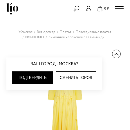
0 ₽
Женское
Вся одежда
Платья
Повседневные платья
NM-NOMO
лимонное хлопковое платье-миди
ВАШ ГОРОД - МОСКВА?
ПОДТВЕРДИТЬ
СМЕНИТЬ ГОРОД