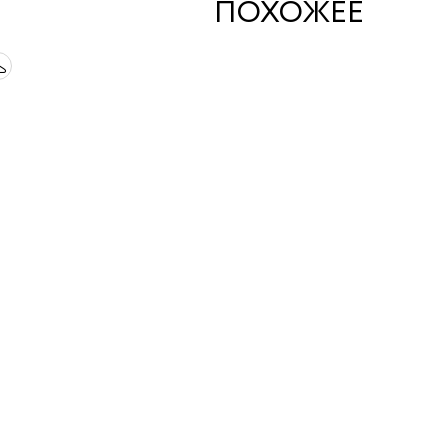
ПОХОЖЕЕ