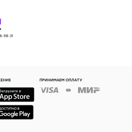
x
96-98-31
ЖЕНИЕ
ПРИНИМАЕМ ОПЛАТУ