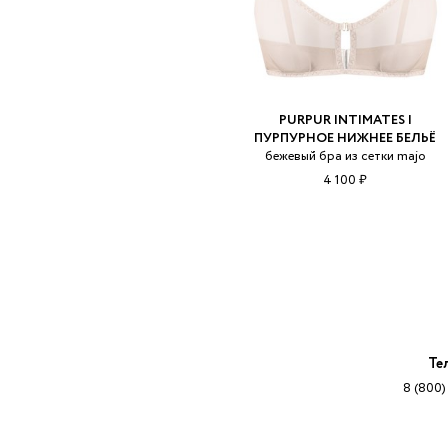
PURPUR INTIMATES |
ПУРПУРНОЕ НИЖНЕЕ БЕЛЬЁ
бежевый бра из сетки majo
4 100 ₽
Те
8 (800)