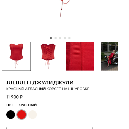
JULIJULI | ДЖУЛИДЖУЛИ
КРАСНЫЙ АТЛАСНЫЙ КОРСЕТ НА ШНУРОВКЕ
11 900 ₽
ЦВЕТ:
КРАСНЫЙ