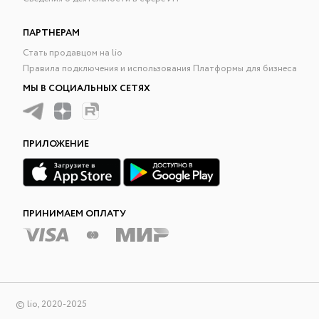
ПАРТНЕРАМ
Стать продавцом на lio
Правила подключения и использования Платформы для бизнеса
МЫ В СОЦИАЛЬНЫХ СЕТЯХ
ПРИЛОЖЕНИЕ
ПРИНИМАЕМ ОПЛАТУ
© lio, 2020-2025