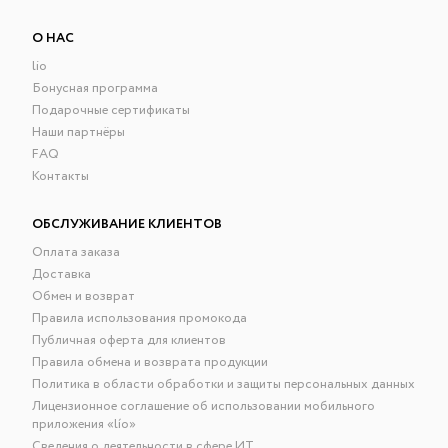
О НАС
lio
Бонусная программа
Подарочные сертификаты
Наши партнёры
FAQ
Контакты
ОБСЛУЖИВАНИЕ КЛИЕНТОВ
Оплата заказа
Доставка
Обмен и возврат
Правила использования промокода
Публичная оферта для клиентов
Правила обмена и возврата продукции
Политика в области обработки и защиты персональных данных
Лицензионное соглашение об использовании мобильного
приложения «lío»
Сведения о деятельности в сфере ИТ