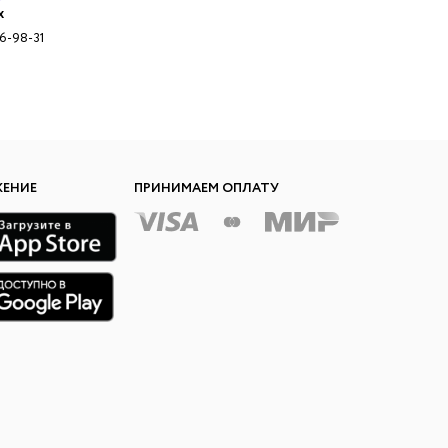
x
96-98-31
ЖЕНИЕ
ПРИНИМАЕМ ОПЛАТУ