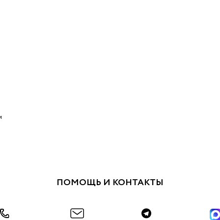
м
ПОМОЩЬ И КОНТАКТЫ