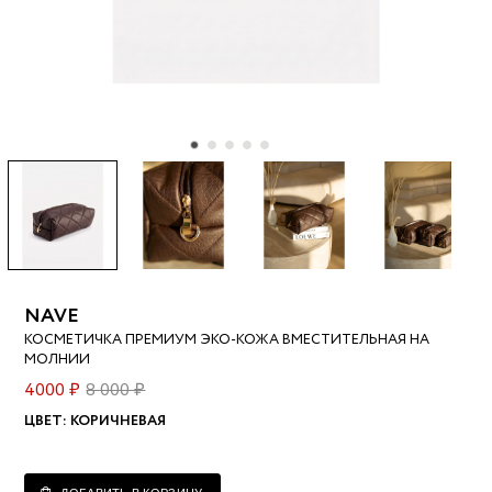
NAVE
КОСМЕТИЧКА ПРЕМИУМ ЭКО-КОЖА ВМЕСТИТЕЛЬНАЯ НА
МОЛНИИ
4000 ₽
8 000 ₽
ЦВЕТ:
КОРИЧНЕВАЯ