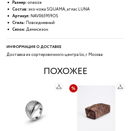
Размер:
onesize
Состав:
эко-кожа SQUAMA, атлас LUNA
Артикул:
NAV065959OS
Стиль:
Повседневный
Сезон:
Демисезон
ИНФОРМАЦИЯ О ДОСТАВКЕ
Доставка из сортировочного центра lio, г. Москва
ПОХОЖЕЕ