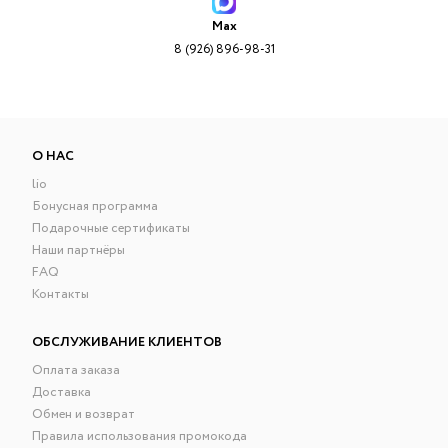
Max
8 (926) 896-98-31
О НАС
lio
Бонусная программа
Подарочные сертификаты
Наши партнёры
FAQ
Контакты
ОБСЛУЖИВАНИЕ КЛИЕНТОВ
Оплата заказа
Доставка
Обмен и возврат
Правила использования промокода