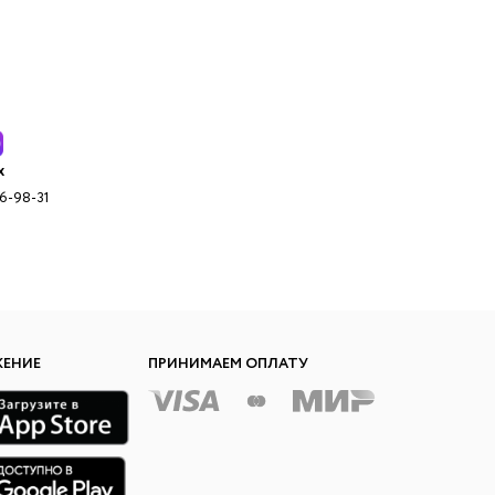
x
96-98-31
ЖЕНИЕ
ПРИНИМАЕМ ОПЛАТУ