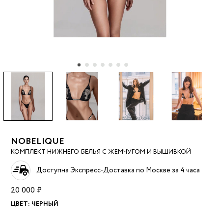
NOBELIQUE
КОМПЛЕКТ НИЖНЕГО БЕЛЬЯ С ЖЕМЧУГОМ И ВЫШИВКОЙ
Доступна Экспресс-Доставка по Москве за 4 часа
20 000 ₽
ЦВЕТ:
ЧЕРНЫЙ