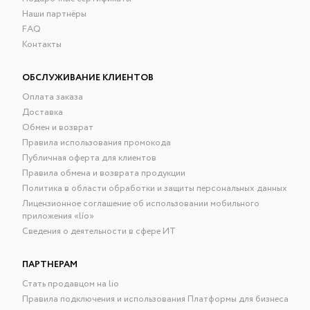
Наши партнёры
FAQ
Контакты
ОБСЛУЖИВАНИЕ КЛИЕНТОВ
Оплата заказа
Доставка
Обмен и возврат
Правила использования промокода
Публичная оферта для клиентов
Правила обмена и возврата продукции
Политика в области обработки и защиты персональных данных
Лицензионное соглашение об использовании мобильного
приложения «lío»
Сведения о деятельности в сфере ИТ
ПАРТНЕРАМ
Стать продавцом на lio
Правила подключения и использования Платформы для бизнеса