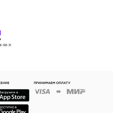
x
96-98-31
ЖЕНИЕ
ПРИНИМАЕМ ОПЛАТУ