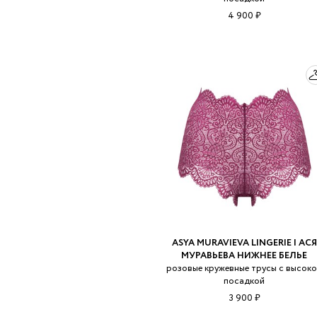
4 900 ₽
ASYA MURAVIEVA LINGERIE | АСЯ
МУРАВЬЕВА НИЖНЕЕ БЕЛЬЕ
розовые кружевные трусы с высок
посадкой
3 900 ₽