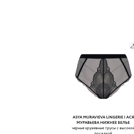
ASYA MURAVIEVA LINGERIE | АСЯ
МУРАВЬЕВА НИЖНЕЕ БЕЛЬЕ
черные кружевные трусы с высоко
посадкой