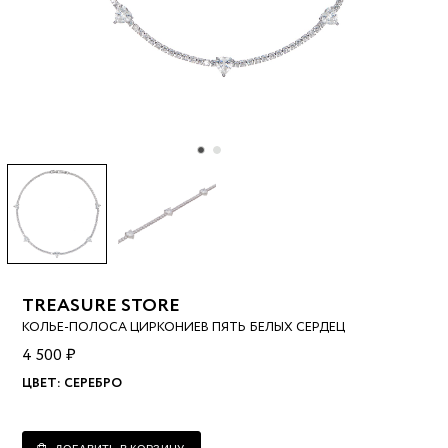
TREASURE STORE
КОЛЬЕ-ПОЛОСА ЦИРКОНИЕВ ПЯТЬ БЕЛЫХ СЕРДЕЦ
4 500 ₽
ЦВЕТ:
СЕРЕБРО