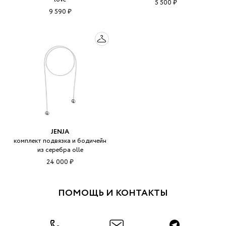
5 500 ₽
9 590 ₽
JENJA
комплект подвязка и бодичейн
из серебра olle
24 000 ₽
ПОМОЩЬ И КОНТАКТЫ