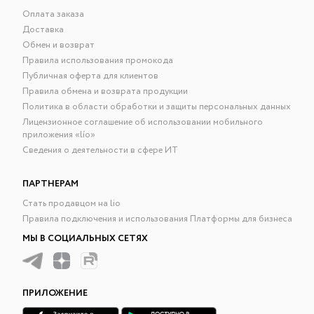
Оплата заказа
Доставка
Обмен и возврат
Правила использования промокода
Публичная оферта для клиентов
Правила обмена и возврата продукции
Политика в области обработки и защиты персональных данных
Лицензионное соглашение об использовании мобильного
приложения «lío»
Сведения о деятельности в сфере ИТ
ПАРТНЕРАМ
Стать продавцом на lio
Правила подключения и использования Платформы для бизнеса
МЫ В СОЦИАЛЬНЫХ СЕТЯХ
ПРИЛОЖЕНИЕ