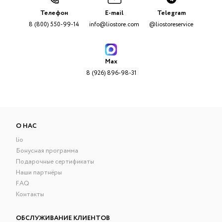
Телефон
E-mail
Telegram
8 (800) 550-99-14
info@liostore.com
@liostoreservice
Max
8 (926) 896-98-31
О НАС
lio
Бонусная программа
Подарочные сертификаты
Наши партнёры
FAQ
Контакты
ОБСЛУЖИВАНИЕ КЛИЕНТОВ