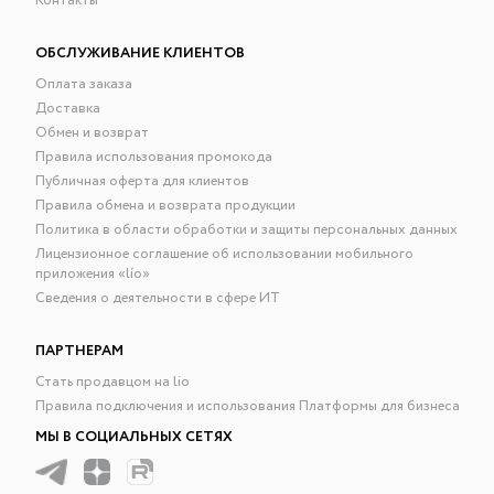
Контакты
ОБСЛУЖИВАНИЕ КЛИЕНТОВ
Оплата заказа
Доставка
Обмен и возврат
Правила использования промокода
Публичная оферта для клиентов
Правила обмена и возврата продукции
Политика в области обработки и защиты персональных данных
Лицензионное соглашение об использовании мобильного
приложения «lío»
Сведения о деятельности в сфере ИТ
ПАРТНЕРАМ
Стать продавцом на lio
Правила подключения и использования Платформы для бизнеса
МЫ В СОЦИАЛЬНЫХ СЕТЯХ