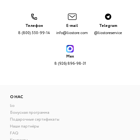
Телефон
E-mail
Telegram
8 (800) 550-99-14
info@liostore.com
@liostoreservice
Max
8 (926) 896-98-31
О НАС
lio
Бонусная программа
Подарочные сертификаты
Наши партнёры
FAQ