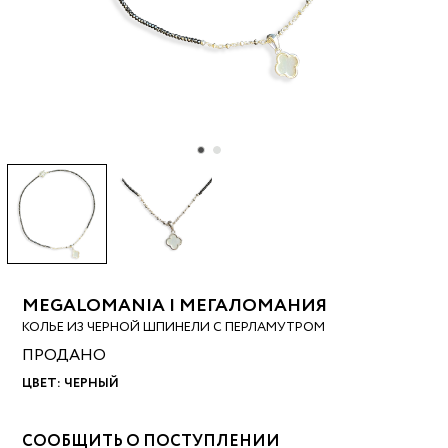
MEGALOMANIA | МЕГАЛОМАНИЯ
КОЛЬЕ ИЗ ЧЕРНОЙ ШПИНЕЛИ С ПЕРЛАМУТРОМ
ПРОДАНО
ЦВЕТ:
ЧЕРНЫЙ
СООБЩИТЬ О ПОСТУПЛЕНИИ