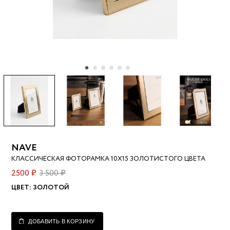
NAVE
КЛАССИЧЕСКАЯ ФОТОРАМКА 10Х15 ЗОЛОТИСТОГО ЦВЕТА
2500 ₽
3 500 ₽
ЦВЕТ:
ЗОЛОТОЙ
ДОБАВИТЬ В КОРЗИНУ