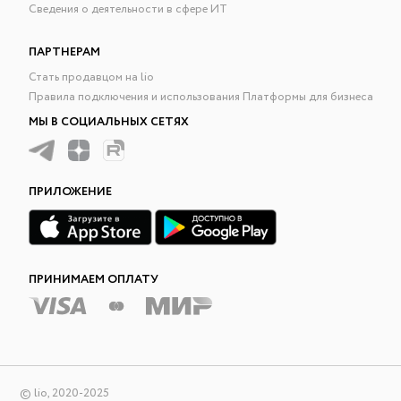
Сведения о деятельности в сфере ИТ
ПАРТНЕРАМ
Стать продавцом на lio
Правила подключения и использования Платформы для бизнеса
МЫ В СОЦИАЛЬНЫХ СЕТЯХ
ПРИЛОЖЕНИЕ
ПРИНИМАЕМ ОПЛАТУ
© lio, 2020-2025