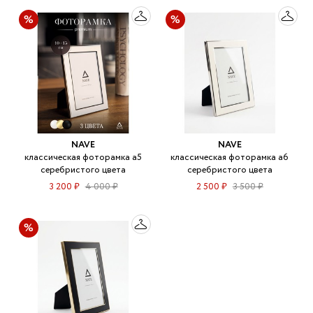
NAVE
NAVE
классическая фоторамка а5
классическая фоторамка а6
серебристого цвета
серебристого цвета
3 200 ₽
4 000 ₽
2 500 ₽
3 500 ₽