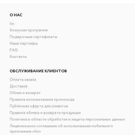
О НАС
lio
Бонусная программа
Подарочные сертификаты
Наши партнёры
FAQ
Контакты
ОБСЛУЖИВАНИЕ КЛИЕНТОВ
Оплата заказа
Доставка
Обмен и возврат
Правила использования промокода
Публичная оферта для клиентов
Правила обмена и возврата продукции
Политика в области обработки и защиты персональных данных
Лицензионное соглашение об использовании мобильного
приложения «lío»