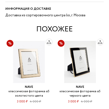
ИНФОРМАЦИЯ О ДОСТАВКЕ
Доставка из сортировочного центра lio, г. Москва
ПОХОЖЕЕ
NAVE
NAVE
классическая фоторамка а5
классическая фоторамка а5
золотистого цвета
черного цвета
3 000 ₽
4 000 ₽
3 000 ₽
4 000 ₽