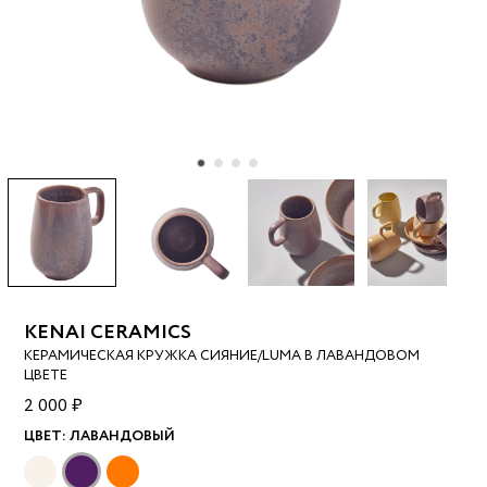
KENAI CERAMICS
КЕРАМИЧЕСКАЯ КРУЖКА СИЯНИЕ/LUMA В ЛАВАНДОВОМ
ЦВЕТЕ
2 000 ₽
ЦВЕТ:
ЛАВАНДОВЫЙ