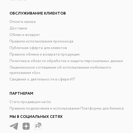
ОБСЛУЖИВАНИЕ КЛИЕНТОВ
Оплата заказа
Доставка
Обмен и возврат
Правила использования промокода
Публичная оферта для клиентов
Правила обмена и возврата продукции
Политика в области обработки и защиты персональных данных
Лицензионное соглашение об использовании мобильного
приложения «lío»
Сведения о деятельности в сфере ИТ
ПАРТНЕРАМ
Стать продавцом на lio
Правила подключения и использования Платформы для бизнеса
МЫ В СОЦИАЛЬНЫХ СЕТЯХ