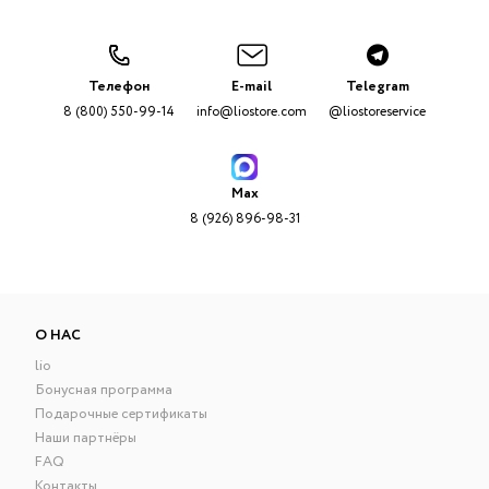
Телефон
E-mail
Telegram
8 (800) 550-99-14
info@liostore.com
@liostoreservice
Max
8 (926) 896-98-31
О НАС
lio
Бонусная программа
Подарочные сертификаты
Наши партнёры
FAQ
Контакты