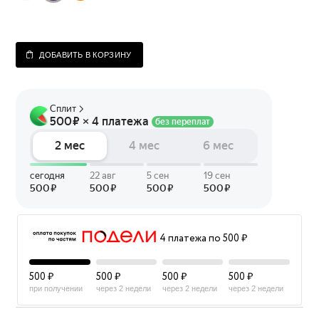
ДОБАВИТЬ В КОРЗИНУ
4 платежа по 500 ₽
500 ₽
500 ₽
500 ₽
500 ₽
при получении
через 2 недели
через 2 недели
через 2 недели