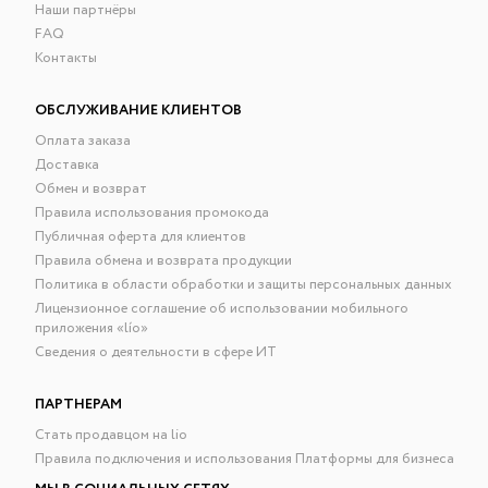
Наши партнёры
FAQ
Контакты
ОБСЛУЖИВАНИЕ КЛИЕНТОВ
Оплата заказа
Доставка
Обмен и возврат
Правила использования промокода
Публичная оферта для клиентов
Правила обмена и возврата продукции
Политика в области обработки и защиты персональных данных
Лицензионное соглашение об использовании мобильного
приложения «lío»
Сведения о деятельности в сфере ИТ
ПАРТНЕРАМ
Стать продавцом на lio
Правила подключения и использования Платформы для бизнеса