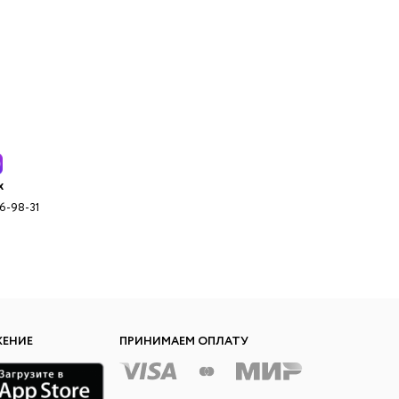
x
96-98-31
ЖЕНИЕ
ПРИНИМАЕМ ОПЛАТУ