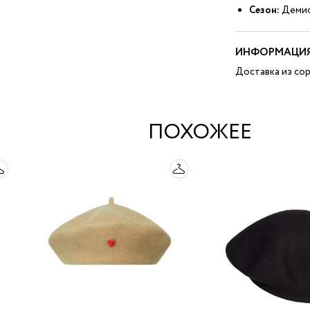
Сезон:
Демис
ИНФОРМАЦИЯ
Доставка из сор
ПОХОЖЕЕ