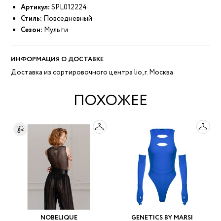
Артикул:
SPL012224
Стиль:
Повседневный
Сезон:
Мульти
ИНФОРМАЦИЯ О ДОСТАВКЕ
Доставка из сортировочного центра lio, г. Москва
ПОХОЖЕЕ
NOBELIQUE
GENETICS BY MARSI