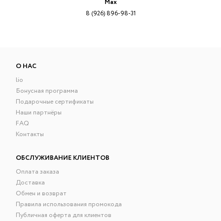
Max
8 (926) 896-98-31
О НАС
lio
Бонусная программа
Подарочные сертификаты
Наши партнёры
FAQ
Контакты
ОБСЛУЖИВАНИЕ КЛИЕНТОВ
Оплата заказа
Доставка
Обмен и возврат
Правила использования промокода
Публичная оферта для клиентов