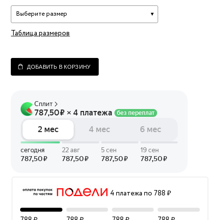
Выберите размер
Таблица размеров
ДОБАВИТЬ В КОРЗИНУ
4 платежа по 788 ₽