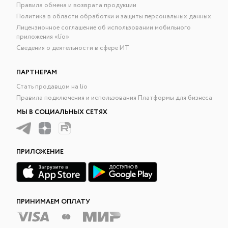
Правила обмена и возврата продукции
Политика в области обработки и защиты персональных данных
Лицензионное соглашение об использовании мобильного
приложения «lío»
Сведения о деятельности в сфере ИТ
ПАРТНЕРАМ
Стать продавцом на lio
Правила подключения и использования Платформы для бизнеса
МЫ В СОЦИАЛЬНЫХ СЕТЯХ
ПРИЛОЖЕНИЕ
ПРИНИМАЕМ ОПЛАТУ