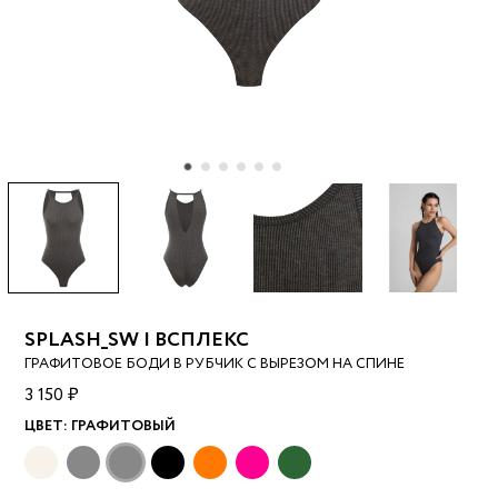
SPLASH_SW | ВСПЛЕКС
ГРАФИТОВОЕ БОДИ В РУБЧИК С ВЫРЕЗОМ НА СПИНЕ
3 150 ₽
ЦВЕТ:
ГРАФИТОВЫЙ