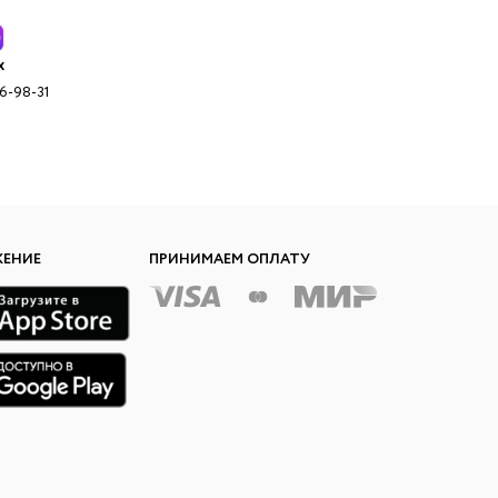
x
96-98-31
ЖЕНИЕ
ПРИНИМАЕМ ОПЛАТУ