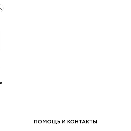
и
ПОМОЩЬ И КОНТАКТЫ