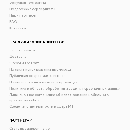
Бонусная программа
Подарочные сертификаты
Наши партнёры
FAQ
Контакты
ОБСЛУЖИВАНИЕ КЛИЕНТОВ
Оплата заказа
Доставка
Обмен и возврат
Правила использования промокода
Публичная оферта для клиентов
Правила обмена и возврата продукции
Политика в области обработки и защиты персональных данных
Лицензионное соглашение об использовании мобильного
приложения «lío»
Сведения о деятельности в сфере ИТ
ПАРТНЕРАМ
Стать продавцом на lio