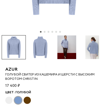
AZUR
ГОЛУБОЙ СВИТЕР ИЗ КАШЕМИРА И ШЕРСТИ С ВЫСОКИМ
ВОРОТОМ CHRISTIN
17 400 ₽
ЦВЕТ:
ГОЛУБОЙ