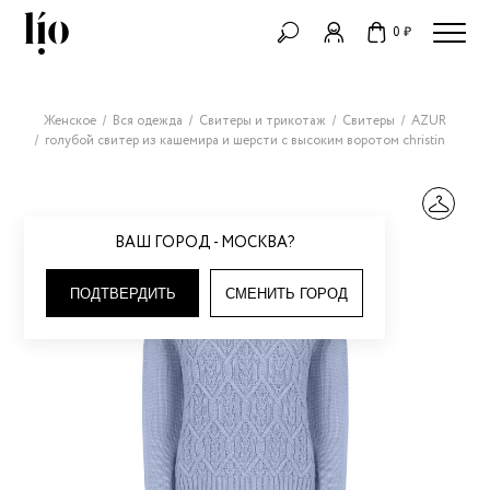
0 ₽
Женское
Вся одежда
Свитеры и трикотаж
Свитеры
AZUR
голубой свитер из кашемира и шерсти с высоким воротом christin
ВАШ ГОРОД - МОСКВА?
ПОДТВЕРДИТЬ
СМЕНИТЬ ГОРОД