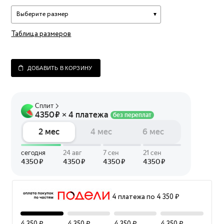
Выберите размер
Таблица размеров
ДОБАВИТЬ В КОРЗИНУ
4 платежа по 4 350 ₽