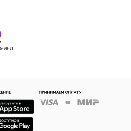
x
96-98-31
ЖЕНИЕ
ПРИНИМАЕМ ОПЛАТУ