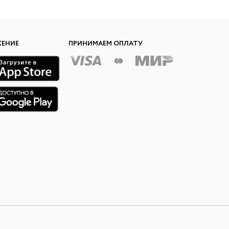
ЖЕНИЕ
ПРИНИМАЕМ ОПЛАТУ