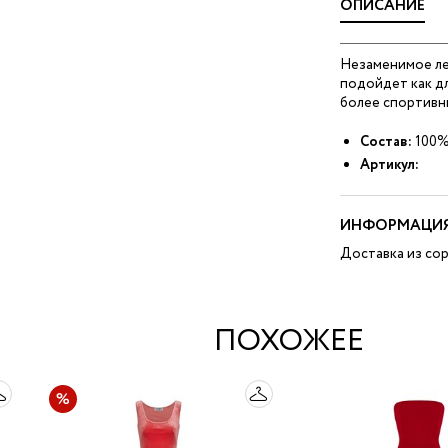
ОПИСАНИЕ
Незаменимое ле
подойдет как дл
более спортивны
Состав:
100%
Артикул:
ИНФОРМАЦИЯ
Доставка из сор
ПОХОЖЕЕ