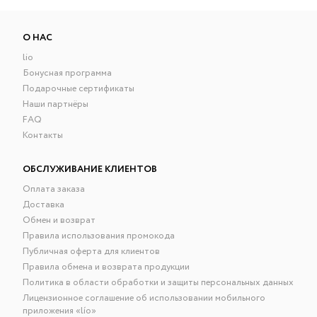
О НАС
lio
Бонусная программа
Подарочные сертификаты
Наши партнёры
FAQ
Контакты
ОБСЛУЖИВАНИЕ КЛИЕНТОВ
Оплата заказа
Доставка
Обмен и возврат
Правила использования промокода
Публичная оферта для клиентов
Правила обмена и возврата продукции
Политика в области обработки и защиты персональных данных
Лицензионное соглашение об использовании мобильного
приложения «lío»