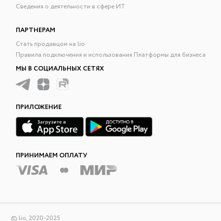
Сведения о деятельности в сфере ИТ
ПАРТНЕРАМ
Стать продавцом на lio
Правила подключения и использования Платформы для бизнеса
МЫ В СОЦИАЛЬНЫХ СЕТЯХ
ПРИЛОЖЕНИЕ
ПРИНИМАЕМ ОПЛАТУ
© lio, 2020-2025