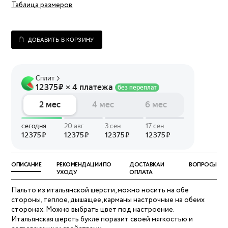
Таблица размеров
ДОБАВИТЬ В КОРЗИНУ
ОПИСАНИЕ
РЕКОМЕНДАЦИИ ПО
ДОСТАВКА И
ВОПРОСЫ
УХОДУ
ОПЛАТА
Пальто из итальянской шерсти, можно носить на обе
стороны, теплое, дышащее, карманы настрочные на обеих
сторонах. Можно выбрать цвет под настроение.
Итальянская шерсть букле поразит своей мягкостью и