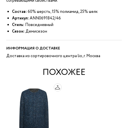
согревающими свойствами.
Состав:
60% шерсть, 15% полиамид, 25% шелк
Артикул:
ANN0691842/46
Стиль:
Повседневный
Сезон:
Демисезон
ИНФОРМАЦИЯ О ДОСТАВКЕ
Доставка из сортировочного центра lio, г. Москва
ПОХОЖЕЕ