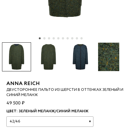
ANNA REICH
ДВУСТОРОННЕЕ ПАЛЬТО ИЗ ШЕРСТИ В ОТТЕНКАХ ЗЕЛЕНЫЙ И
СИНИЙ МЕЛАНЖ
49 500 ₽
ЦВЕТ:
ЗЕЛЕНЫЙ МЕЛАНЖ/СИНИЙ МЕЛАНЖ
42/46