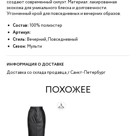
создают современный силуэт. Материал: лакированная
экокожа для уникального блеска и долговечности.
Утонченный крой для повседневных и вечерних образов.
Состав:
100% полиэстер
Артикул:
Стиль:
Вечерний, Повседневный
Сезон:
Мульти
ИНФОРМАЦИЯ О ДОСТАВКЕ
Доставка со склада продавца, г Санкт-Петербург
ПОХОЖЕЕ