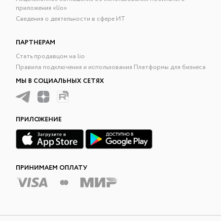
приложения «lío»
Сведения о деятельности в сфере ИТ
ПАРТНЕРАМ
Стать продавцом на lio
Правила подключения и использования Платформы для бизнеса
МЫ В СОЦИАЛЬНЫХ СЕТЯХ
ПРИЛОЖЕНИЕ
ПРИНИМАЕМ ОПЛАТУ