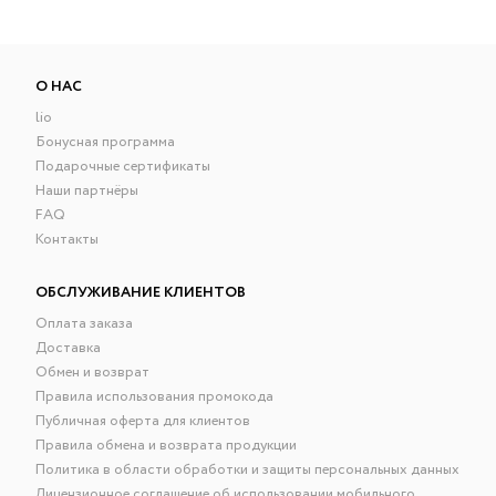
О НАС
lio
Бонусная программа
Подарочные сертификаты
Наши партнёры
FAQ
Контакты
ОБСЛУЖИВАНИЕ КЛИЕНТОВ
Оплата заказа
Доставка
Обмен и возврат
Правила использования промокода
Публичная оферта для клиентов
Правила обмена и возврата продукции
Политика в области обработки и защиты персональных данных
Лицензионное соглашение об использовании мобильного