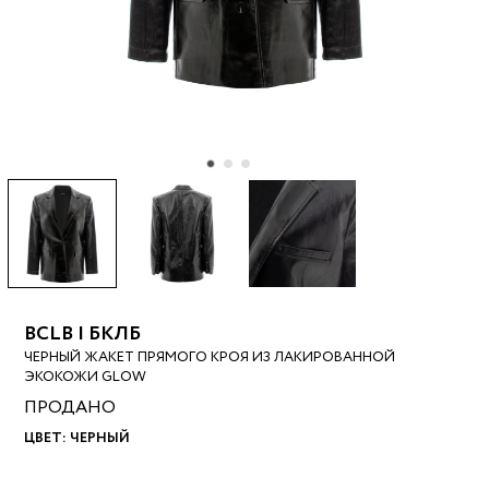
BCLB | БКЛБ
ЧЕРНЫЙ ЖАКЕТ ПРЯМОГО КРОЯ ИЗ ЛАКИРОВАННОЙ
ЭКОКОЖИ GLOW
ПРОДАНО
ЦВЕТ:
ЧЕРНЫЙ