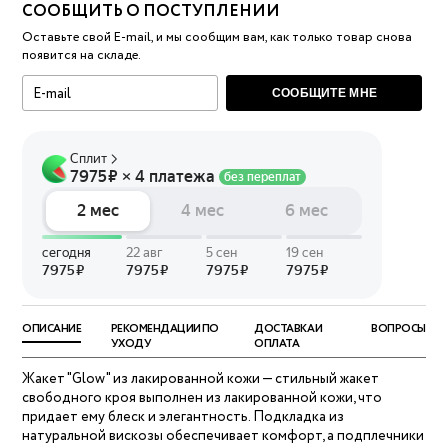
СООБЩИТЬ О ПОСТУПЛЕНИИ
Оставьте свой E-mail, и мы сообщим вам, как только товар снова
появится на складе.
СООБЩИТЕ МНЕ
ОПИСАНИЕ
РЕКОМЕНДАЦИИ ПО
ДОСТАВКА И
ВОПРОСЫ
УХОДУ
ОПЛАТА
Жакет "Glow" из лакированной кожи — стильный жакет
свободного кроя выполнен из лакированной кожи, что
придает ему блеск и элегантность. Подкладка из
натуральной вискозы обеспечивает комфорт, а подплечники