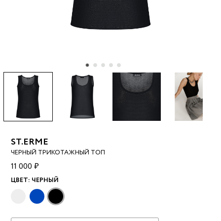
ST.ERME
ЧЕРНЫЙ ТРИКОТАЖНЫЙ ТОП
11 000 ₽
ЦВЕТ:
ЧЕРНЫЙ