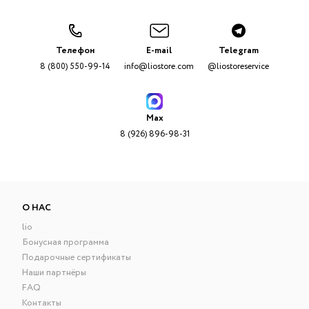
Телефон
E-mail
Telegram
8 (800) 550-99-14
info@liostore.com
@liostoreservice
Max
8 (926) 896-98-31
О НАС
lio
Бонусная программа
Подарочные сертификаты
Наши партнёры
FAQ
Контакты