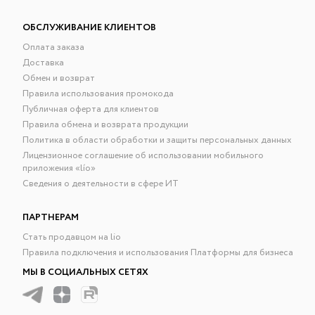
ОБСЛУЖИВАНИЕ КЛИЕНТОВ
Оплата заказа
Доставка
Обмен и возврат
Правила использования промокода
Публичная оферта для клиентов
Правила обмена и возврата продукции
Политика в области обработки и защиты персональных данных
Лицензионное соглашение об использовании мобильного
приложения «lío»
Сведения о деятельности в сфере ИТ
ПАРТНЕРАМ
Стать продавцом на lio
Правила подключения и использования Платформы для бизнеса
МЫ В СОЦИАЛЬНЫХ СЕТЯХ