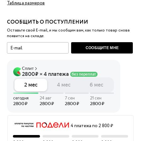
Таблица размеров
СООБЩИТЬ О ПОСТУПЛЕНИИ
Оставьте свой E-mail, и мы сообщим вам, как только товар снова
появится на складе.
СООБЩИТЕ МНЕ
4 платежа по 2 800 ₽