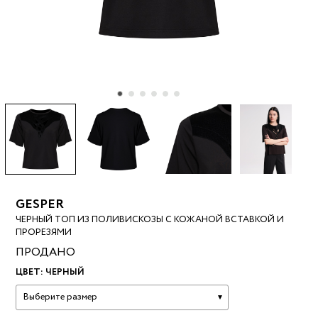
GESPER
ЧЕРНЫЙ ТОП ИЗ ПОЛИВИСКОЗЫ С КОЖАНОЙ ВСТАВКОЙ И
ПРОРЕЗЯМИ
ПРОДАНО
ЦВЕТ:
ЧЕРНЫЙ
Выберите размер