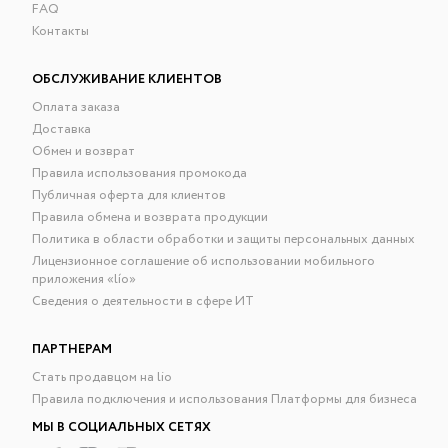
FAQ
Контакты
ОБСЛУЖИВАНИЕ КЛИЕНТОВ
Оплата заказа
Доставка
Обмен и возврат
Правила использования промокода
Публичная оферта для клиентов
Правила обмена и возврата продукции
Политика в области обработки и защиты персональных данных
Лицензионное соглашение об использовании мобильного
приложения «lío»
Сведения о деятельности в сфере ИТ
ПАРТНЕРАМ
Стать продавцом на lio
Правила подключения и использования Платформы для бизнеса
МЫ В СОЦИАЛЬНЫХ СЕТЯХ