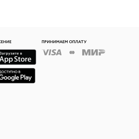
ЖЕНИЕ
ПРИНИМАЕМ ОПЛАТУ