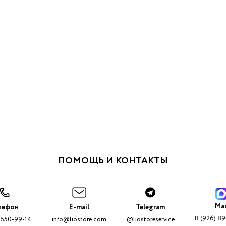
ПОМОЩЬ И КОНТАКТЫ
Ma
лефон
E-mail
Telegram
8 (926) 8
 550-99-14
info@liostore.com
@liostoreservice