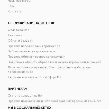
Наши партнёры
FAQ
Контакты
ОБСЛУЖИВАНИЕ КЛИЕНТОВ
Оплата заказа
Доставка
Обмен и возврат
Правила использования промокода
Публичная оферта для клиентов
Правила обмена и возврата продукции
Политика в области обработки и защиты персональных данных
Лицензионное соглашение об использовании мобильного
приложения «lío»
Сведения о деятельности в сфере ИТ
ПАРТНЕРАМ
Стать продавцом на lio
Правила подключения и использования Платформы для бизнеса
МЫ В СОЦИАЛЬНЫХ СЕТЯХ