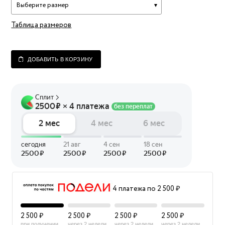
Выберите размер
Таблица размеров
ДОБАВИТЬ В КОРЗИНУ
4 платежа по 2 500 ₽
2 500 ₽
2 500 ₽
2 500 ₽
2 500 ₽
при получении
через 2 недели
через 2 недели
через 2 недели