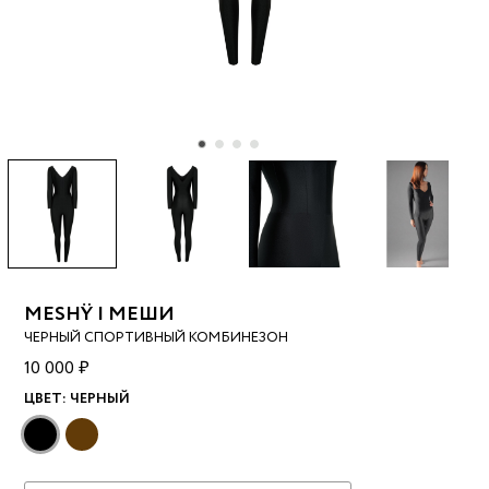
MESHŸ | МЕШИ
ЧЕРНЫЙ СПОРТИВНЫЙ КОМБИНЕЗОН
10 000 ₽
ЦВЕТ:
ЧЕРНЫЙ