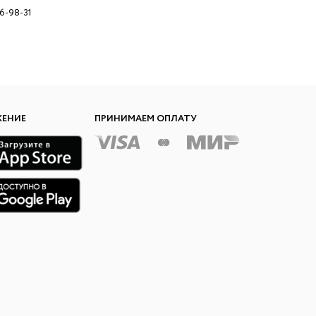
96-98-31
ЖЕНИЕ
ПРИНИМАЕМ ОПЛАТУ