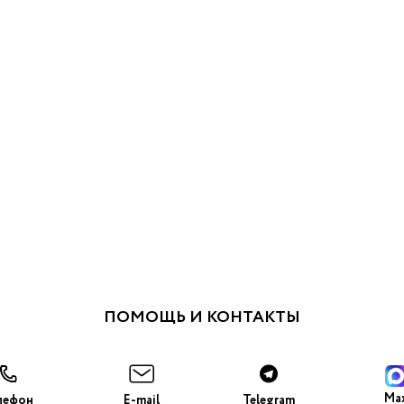
ПОМОЩЬ И КОНТАКТЫ
Ma
лефон
E-mail
Telegram