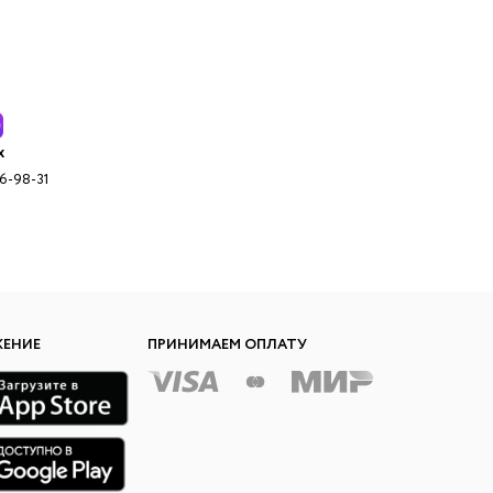
x
96-98-31
ЖЕНИЕ
ПРИНИМАЕМ ОПЛАТУ