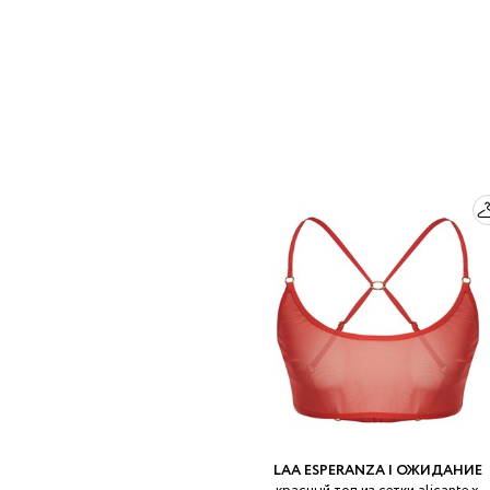
LAA ESPERANZA | ОЖИДАНИЕ