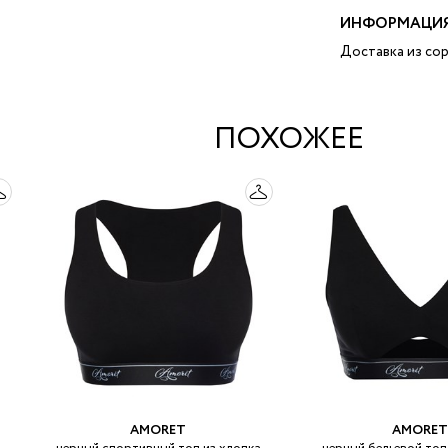
ИНФОРМАЦИЯ
Доставка из сор
ПОХОЖЕЕ
AMORET
AMORET