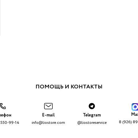
ПОМОЩЬ И КОНТАКТЫ
Ma
лефон
E-mail
Telegram
8 (926) 8
 550-99-14
info@liostore.com
@liostoreservice