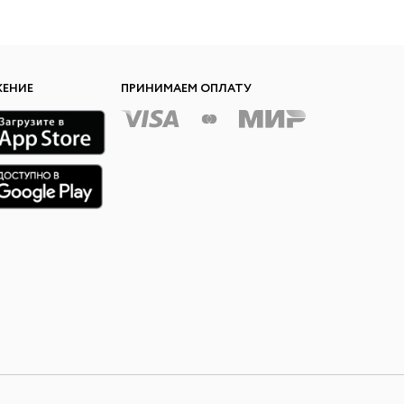
ЖЕНИЕ
ПРИНИМАЕМ ОПЛАТУ