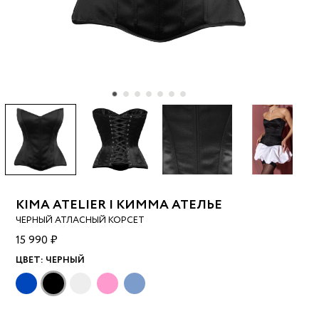
KIMA ATELIER | КИММА АТЕЛЬЕ
ЧЕРНЫЙ АТЛАСНЫЙ КОРСЕТ
15 990 ₽
ЦВЕТ:
ЧЕРНЫЙ