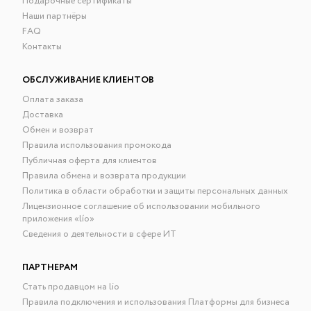
Подарочные сертификаты
Наши партнёры
FAQ
Контакты
ОБСЛУЖИВАНИЕ КЛИЕНТОВ
Оплата заказа
Доставка
Обмен и возврат
Правила использования промокода
Публичная оферта для клиентов
Правила обмена и возврата продукции
Политика в области обработки и защиты персональных данных
Лицензионное соглашение об использовании мобильного
приложения «lío»
Сведения о деятельности в сфере ИТ
ПАРТНЕРАМ
Стать продавцом на lio
Правила подключения и использования Платформы для бизнеса