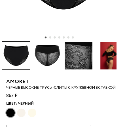
AMORET
ЧЕРНЫЕ ВЫСОКИЕ ТРУСЫ-СЛИПЫ С КРУЖЕВНОЙ ВСТАВКОЙ
863 ₽
ЦВЕТ:
ЧЕРНЫЙ