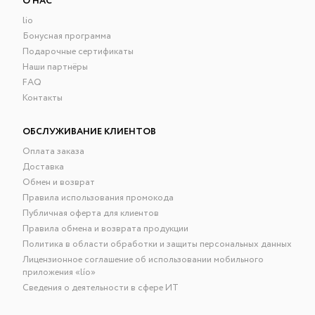
О НАС
lio
Бонусная программа
Подарочные сертификаты
Наши партнёры
FAQ
Контакты
ОБСЛУЖИВАНИЕ КЛИЕНТОВ
Оплата заказа
Доставка
Обмен и возврат
Правила использования промокода
Публичная оферта для клиентов
Правила обмена и возврата продукции
Политика в области обработки и защиты персональных данных
Лицензионное соглашение об использовании мобильного
приложения «lío»
Сведения о деятельности в сфере ИТ