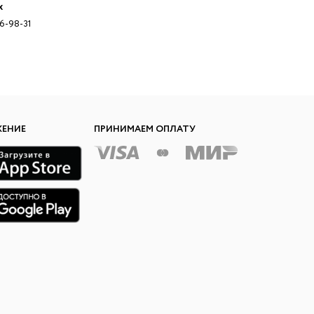
x
96-98-31
ЖЕНИЕ
ПРИНИМАЕМ ОПЛАТУ