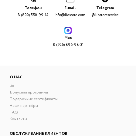
Телефон
E-mail
Telegram
8 (800) 550-99-14
info@liostore.com
@liostoreservice
Max
8 (926) 896-98-31
О НАС
lio
Бонусная программа
Подарочные сертификаты
Наши партнёры
FAQ
Контакты
ОБСЛУЖИВАНИЕ КЛИЕНТОВ