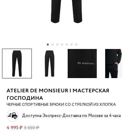
ATELIER DE MONSIEUR | МАСТЕРСКАЯ
ГОСПОДИНА
ЧЕРНЫЕ СПОРТИВНЫЕ БРЮКИ СО СТРЕЛКОЙ ИЗ ХЛОПКА
Доступна Экспресс-Доставка по Москве за 4 часа
4 995 ₽
5 550 ₽