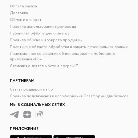
Оплата заказа
Доставка
Обмен и возврат
Правила использования промокода
Публичная оферта для клиентов
Правила обмена и возврата продукции
Политика в области обработки и защиты персональных данных
Лицензионное соглашение об использовании мобильного
приложения «lío»
Сведения о деятельности в сфере ИТ
ПАРТНЕРАМ
Стать продавцом на lio
Правила подключения и использования Платформы для бизнеса
МЫ В СОЦИАЛЬНЫХ СЕТЯХ
ПРИЛОЖЕНИЕ