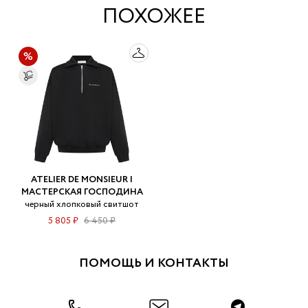
ПОХОЖЕЕ
ATELIER DE MONSIEUR |
МАСТЕРСКАЯ ГОСПОДИНА
черный хлопковый свитшот
5 805 ₽
6 450 ₽
ПОМОЩЬ И КОНТАКТЫ