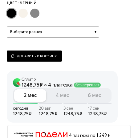
ЦВЕТ:
ЧЕРНЫЙ
Выберите размер
ДОБАВИТЬ В КОРЗИНУ
4 платежа по 1 249 ₽