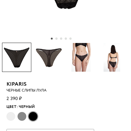
KIPARIS
ЧЕРНЫЕ СЛИПЫ ЛУЛА
2 390 ₽
ЦВЕТ:
ЧЕРНЫЙ