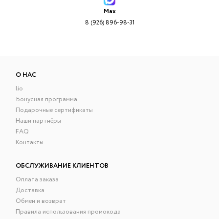
Max
8 (926) 896-98-31
О НАС
lio
Бонусная программа
Подарочные сертификаты
Наши партнёры
FAQ
Контакты
ОБСЛУЖИВАНИЕ КЛИЕНТОВ
Оплата заказа
Доставка
Обмен и возврат
Правила использования промокода