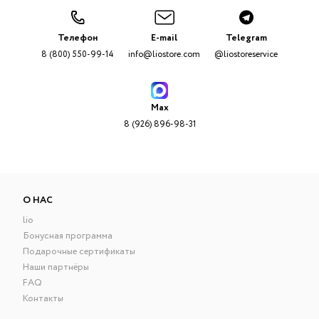
Телефон
E-mail
Telegram
8 (800) 550-99-14
info@liostore.com
@liostoreservice
Max
8 (926) 896-98-31
О НАС
lio
Бонусная программа
Подарочные сертификаты
Наши партнёры
FAQ
Контакты