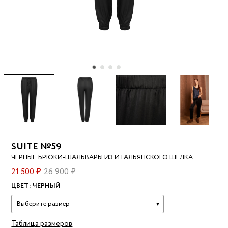
SUITE №59
ЧЕРНЫЕ БРЮКИ-ШАЛЬВАРЫ ИЗ ИТАЛЬЯНСКОГО ШЕЛКА
21 500 ₽
26 900 ₽
ЦВЕТ:
ЧЕРНЫЙ
Выберите размер
Таблица размеров