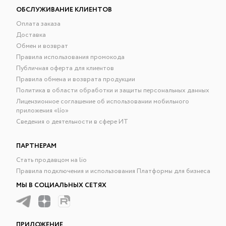
ОБСЛУЖИВАНИЕ КЛИЕНТОВ
Оплата заказа
Доставка
Обмен и возврат
Правила использования промокода
Публичная оферта для клиентов
Правила обмена и возврата продукции
Политика в области обработки и защиты персональных данных
Лицензионное соглашение об использовании мобильного
приложения «lío»
Сведения о деятельности в сфере ИТ
ПАРТНЕРАМ
Стать продавцом на lio
Правила подключения и использования Платформы для бизнеса
МЫ В СОЦИАЛЬНЫХ СЕТЯХ
ПРИЛОЖЕНИЕ