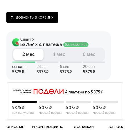
ДОБАВИТЬ В КОРЗИНУ
4 платежа по 5 375 ₽
5 375 ₽
5 375 ₽
5 375 ₽
5 375 ₽
при получении
через 2 недели
через 2 недели
через 2 недели
ОПИСАНИЕ
РЕКОМЕНДАЦИИ ПО
ДОСТАВКА И
ВОПРОСЫ