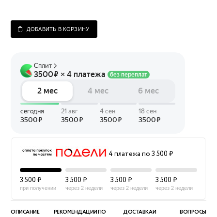
ДОБАВИТЬ В КОРЗИНУ
4 платежа по 3 500 ₽
3 500 ₽
3 500 ₽
3 500 ₽
3 500 ₽
при получении
через 2 недели
через 2 недели
через 2 недели
ОПИСАНИЕ
РЕКОМЕНДАЦИИ ПО
ДОСТАВКА И
ВОПРОСЫ