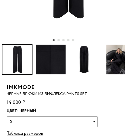
IMKMODE
ЧЕРНЫЕ БРЮКИ ИЗ БИФЛЕКСА PANTS SET
14 000 ₽
ЦВЕТ:
ЧЕРНЫЙ
S
Таблица размеров