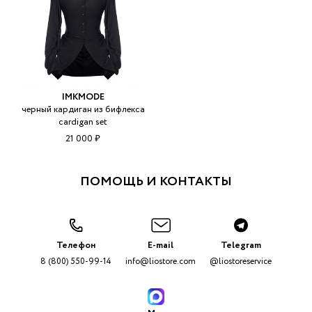
IMKMODE
черный кардиган из бифлекса
cardigan set
21 000 ₽
ПОМОЩЬ И КОНТАКТЫ
Телефон
E-mail
Telegram
8 (800) 550-99-14
info@liostore.com
@liostoreservice