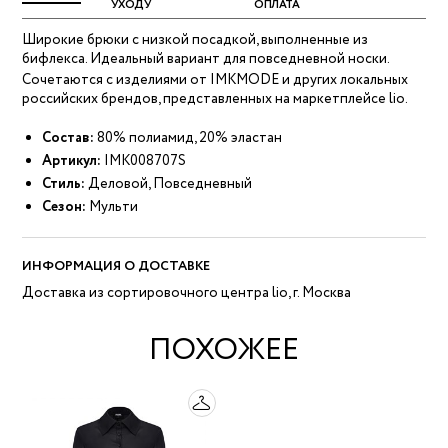
УХОДУ
ОПЛАТА
Широкие брюки с низкой посадкой, выполненные из
бифлекса. Идеальный вариант для повседневной носки.
Сочетаются с изделиями от IMKMODE и других локальных
российских брендов, представленных на маркетплейсе lio.
Состав:
80% полиамид, 20% эластан
Артикул:
IMK008707S
Стиль:
Деловой, Повседневный
Сезон:
Мульти
ИНФОРМАЦИЯ О ДОСТАВКЕ
Доставка из сортировочного центра lio, г. Москва
ПОХОЖЕЕ