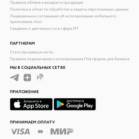
Правила обмена и возврата продукции
Политика в области обработки и защиты персональных данных
Лицензионное соглашение об использовании мобильного
приложения «lío»
Сведения о деятельности в сфере ИТ
ПАРТНЕРАМ
Стать продавцом на lio
Правила подключения и использования Платформы для бизнеса
МЫ В СОЦИАЛЬНЫХ СЕТЯХ
ПРИЛОЖЕНИЕ
ПРИНИМАЕМ ОПЛАТУ