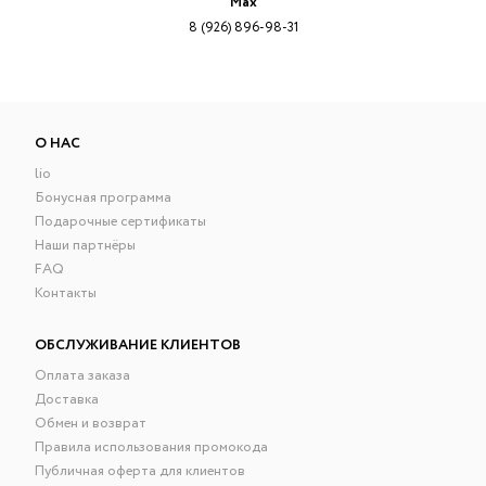
Max
8 (926) 896-98-31
О НАС
lio
Бонусная программа
Подарочные сертификаты
Наши партнёры
FAQ
Контакты
ОБСЛУЖИВАНИЕ КЛИЕНТОВ
Оплата заказа
Доставка
Обмен и возврат
Правила использования промокода
Публичная оферта для клиентов