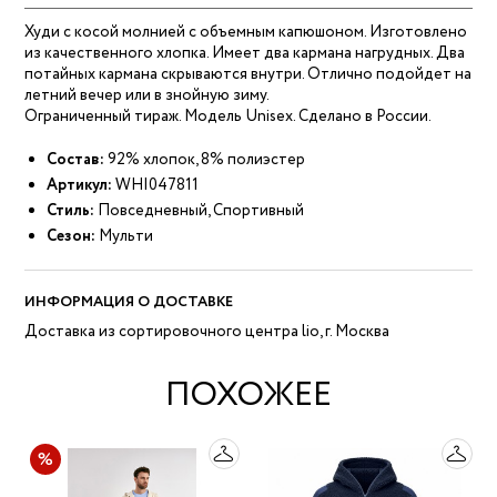
Худи с косой молнией с объемным капюшоном. Изготовлено
из качественного хлопка. Имеет два кармана нагрудных. Два
потайных кармана скрываются внутри. Отлично подойдет на
летний вечер или в знойную зиму.
Ограниченный тираж. Модель Unisex. Cделано в России.
Состав:
92% хлопок, 8% полиэстер
Артикул:
WHI047811
Стиль:
Повседневный, Спортивный
Сезон:
Мульти
ИНФОРМАЦИЯ О ДОСТАВКЕ
Доставка из сортировочного центра lio, г. Москва
ПОХОЖЕЕ