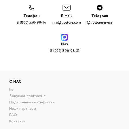
Телефон
E-mail
Telegram
8 (800) 550-99-14
info@liostore.com
@liostoreservice
Max
8 (926) 896-98-31
О НАС
lio
Бонусная программа
Подарочные сертификаты
Наши партнёры
FAQ
Контакты