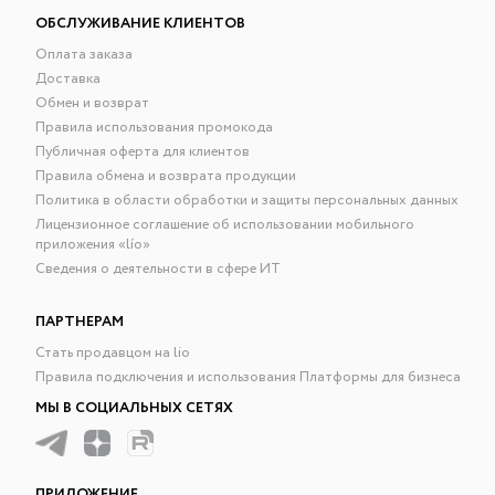
ОБСЛУЖИВАНИЕ КЛИЕНТОВ
Оплата заказа
Доставка
Обмен и возврат
Правила использования промокода
Публичная оферта для клиентов
Правила обмена и возврата продукции
Политика в области обработки и защиты персональных данных
Лицензионное соглашение об использовании мобильного
приложения «lío»
Сведения о деятельности в сфере ИТ
ПАРТНЕРАМ
Стать продавцом на lio
Правила подключения и использования Платформы для бизнеса
МЫ В СОЦИАЛЬНЫХ СЕТЯХ
ПРИЛОЖЕНИЕ