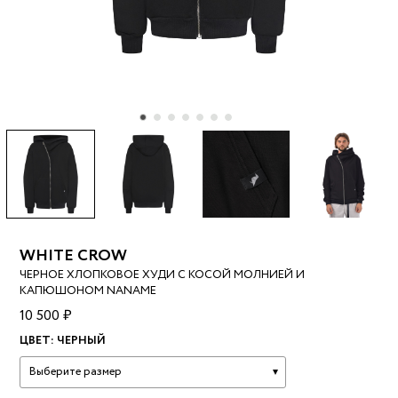
WHITE CROW
ЧЕРНОЕ ХЛОПКОВОЕ ХУДИ С КОСОЙ МОЛНИЕЙ И
КАПЮШОНОМ NANAME
10 500 ₽
ЦВЕТ:
ЧЕРНЫЙ
Выберите размер