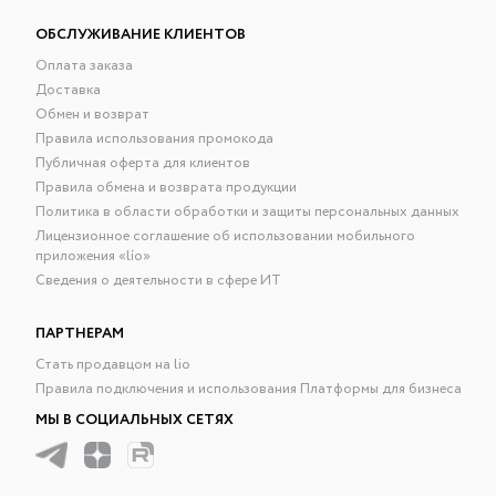
ОБСЛУЖИВАНИЕ КЛИЕНТОВ
Оплата заказа
Доставка
Обмен и возврат
Правила использования промокода
Публичная оферта для клиентов
Правила обмена и возврата продукции
Политика в области обработки и защиты персональных данных
Лицензионное соглашение об использовании мобильного
приложения «lío»
Сведения о деятельности в сфере ИТ
ПАРТНЕРАМ
Стать продавцом на lio
Правила подключения и использования Платформы для бизнеса
МЫ В СОЦИАЛЬНЫХ СЕТЯХ