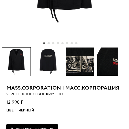
MASS.CORPORATION | МАСС.КОРПОРАЦИЯ
ЧЕРНОЕ ХЛОПКОВОЕ КИМОНО
12 990 ₽
ЦВЕТ:
ЧЕРНЫЙ