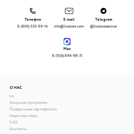
Телефон
E-mail
Telegram
8 (800) 550-99-14
info@liostore.com
@liostoreservice
Max
8 (926) 896-98-31
О НАС
lio
Бонусная программа
Подарочные сертификаты
Наши партнёры
FAQ
Контакты