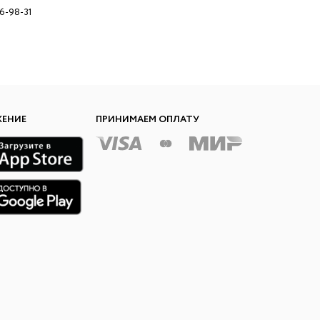
96-98-31
ЖЕНИЕ
ПРИНИМАЕМ ОПЛАТУ