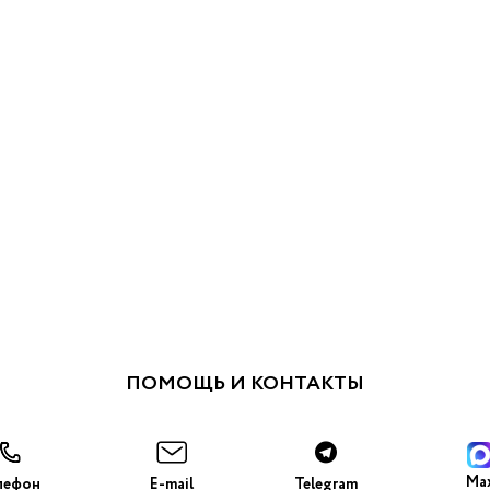
ПОМОЩЬ И КОНТАКТЫ
Ma
лефон
E-mail
Telegram