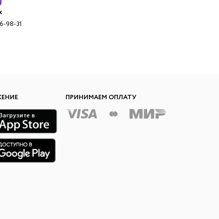
x
96-98-31
ЖЕНИЕ
ПРИНИМАЕМ ОПЛАТУ