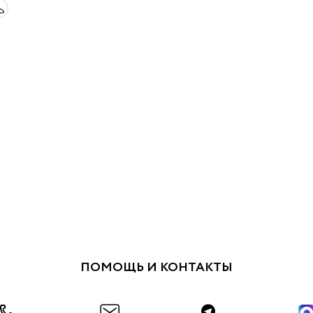
ПОМОЩЬ И КОНТАКТЫ