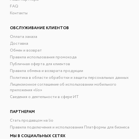
FAQ
Контакты
ОБСЛУЖИВАНИЕ КЛИЕНТОВ
Оплата заказа
Доставка
Обмен и возврат
Правила использования промокода
Публичная оферта для клиентов
Правила обмена и возврата продукции
Политика в области обработки и защиты персональных данных
Лицензионное соглашение об использовании мобильного
приложения «lío»
Сведения о деятельности в сфере ИТ
ПАРТНЕРАМ
Стать продавцом на lio
Правила подключения и использования Платформы для бизнеса
МЫ В СОЦИАЛЬНЫХ СЕТЯХ