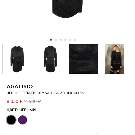
AGALISIO
ЧЕРНОЕ ПЛАТЬЕ-РУБАШКА ИЗ ВИСКОЗЫ
8 050 ₽
11 500 ₽
ЦВЕТ:
ЧЕРНЫЙ