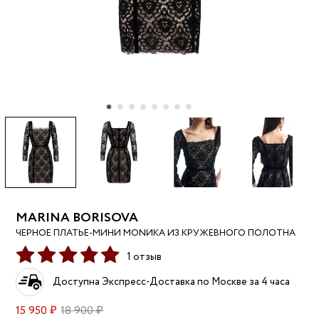
MARINA BORISOVA
ЧЕРНОЕ ПЛАТЬЕ-МИНИ МОNИКА ИЗ КРУЖЕВНОГО ПОЛОТНА
1 отзыв
Доступна Экспресс-Доставка по Москве за 4 часа
15 950 ₽
18 900 ₽