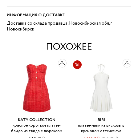
ИНФОРМАЦИЯ О ДОСТАВКЕ
Доставка со склада продавца, Новосибирская обл, г
Новосибирск
ПОХОЖЕЕ
KATY COLLECTION
RIRI
красное короткое платье-
платье-мини из вискозы в
бандо из твида с люрексом
кремовом оттенке eva