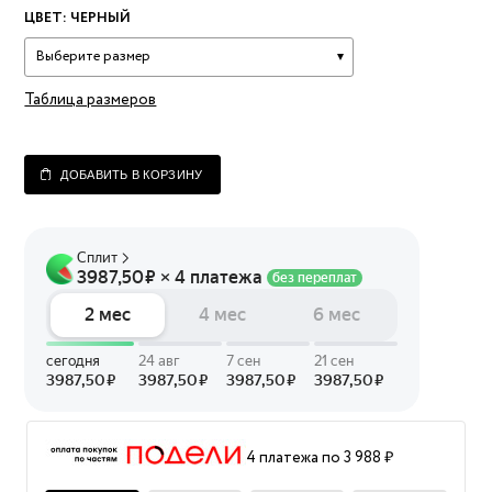
ЦВЕТ:
ЧЕРНЫЙ
Выберите размер
Таблица размеров
ДОБАВИТЬ В КОРЗИНУ
4 платежа по 3 988 ₽