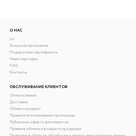
О НАС
lio
Бонусная программа
Подарочные сертификаты
Наши партнёры
FAQ
Контакты
ОБСЛУЖИВАНИЕ КЛИЕНТОВ
Оплата заказа
Доставка
Обмен и возврат
Правила использования промокода
Публичная оферта для клиентов
Правила обмена и возврата продукции
Политика в области обработки и защиты персональных данных