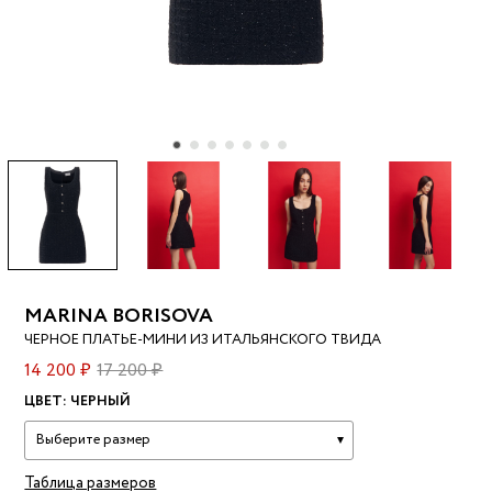
MARINA BORISOVA
ЧЕРНОЕ ПЛАТЬЕ-МИНИ ИЗ ИТАЛЬЯНСКОГО ТВИДА
14 200 ₽
17 200 ₽
ЦВЕТ:
ЧЕРНЫЙ
Выберите размер
Таблица размеров