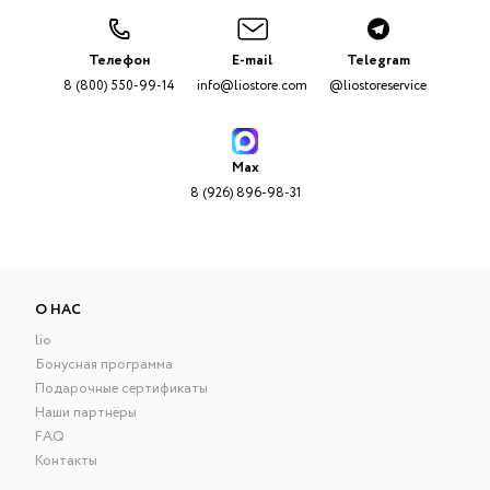
Телефон
E-mail
Telegram
8 (800) 550-99-14
info@liostore.com
@liostoreservice
Max
8 (926) 896-98-31
О НАС
lio
Бонусная программа
Подарочные сертификаты
Наши партнёры
FAQ
Контакты