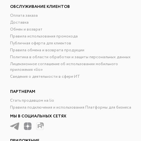
ОБСЛУЖИВАНИЕ КЛИЕНТОВ
Оплата заказа
Доставка
Обмен и возврат
Правила использования промокода
Публичная оферта для клиентов
Правила обмена и возврата продукции
Политика в области обработки и защиты персональных данных
Лицензионное соглашение об использовании мобильного
приложения «lío»
Сведения о деятельности в сфере ИТ
ПАРТНЕРАМ
Стать продавцом на lio
Правила подключения и использования Платформы для бизнеса
МЫ В СОЦИАЛЬНЫХ СЕТЯХ
ПРИЛОЖЕНИЕ