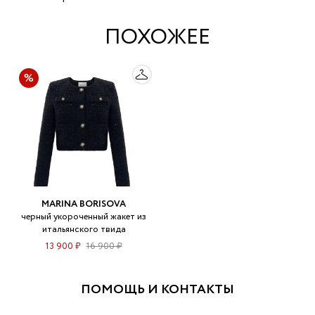
ПОХОЖЕЕ
MARINA BORISOVA
черный укороченный жакет из
итальянского твида
13 900 ₽
16 900 ₽
ПОМОЩЬ И КОНТАКТЫ