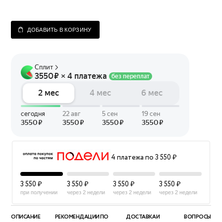
ДОБАВИТЬ В КОРЗИНУ
4 платежа по 3 550 ₽
3 550 ₽
3 550 ₽
3 550 ₽
3 550 ₽
при получении
через 2 недели
через 2 недели
через 2 недели
ОПИСАНИЕ
РЕКОМЕНДАЦИИ ПО
ДОСТАВКА И
ВОПРОСЫ