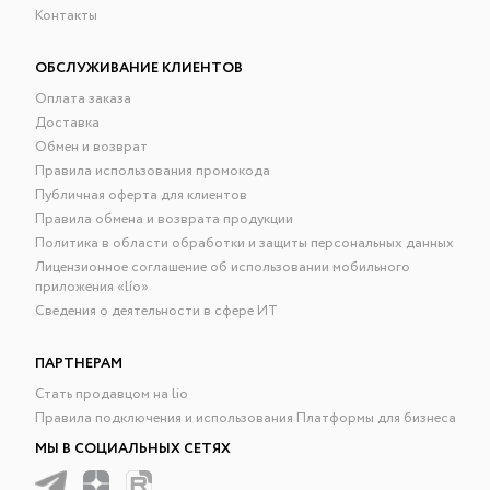
Контакты
ОБСЛУЖИВАНИЕ КЛИЕНТОВ
Оплата заказа
Доставка
Обмен и возврат
Правила использования промокода
Публичная оферта для клиентов
Правила обмена и возврата продукции
Политика в области обработки и защиты персональных данных
Лицензионное соглашение об использовании мобильного
приложения «lío»
Сведения о деятельности в сфере ИТ
ПАРТНЕРАМ
Стать продавцом на lio
Правила подключения и использования Платформы для бизнеса
МЫ В СОЦИАЛЬНЫХ СЕТЯХ