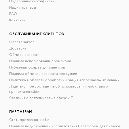
Подарочные сертификаты
Наши партнёры
FAQ
Контакты
ОБСЛУЖИВАНИЕ КЛИЕНТОВ
Оплата заказа
Доставка
Обмен и возврат
Правила использования промокода
Публичная оферта для клиентов
Правила обмена и возврата продукции
Политика в области обработки и защиты персональных данных
Лицензионное соглашение об использовании мобильного
приложения «lío»
Сведения о деятельности в сфере ИТ
ПАРТНЕРАМ
Стать продавцом на lio
Правила подключения и использования Платформы для бизнеса