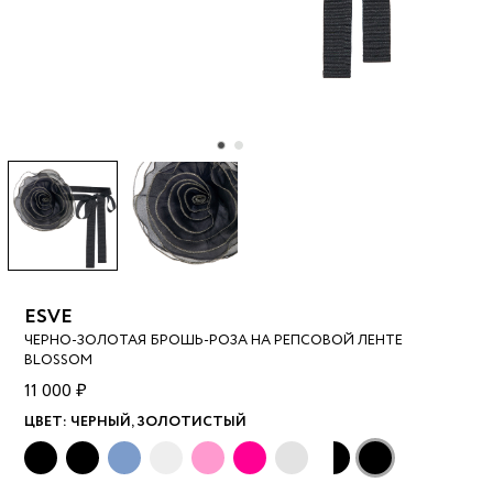
ESVE
ЧЕРНО-ЗОЛОТАЯ БРОШЬ-РОЗА НА РЕПСОВОЙ ЛЕНТЕ
BLOSSOM
11 000 ₽
ЦВЕТ:
ЧЕРНЫЙ, ЗОЛОТИСТЫЙ