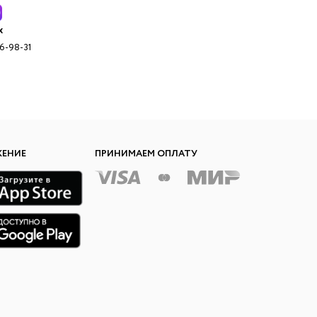
x
96-98-31
ЖЕНИЕ
ПРИНИМАЕМ ОПЛАТУ