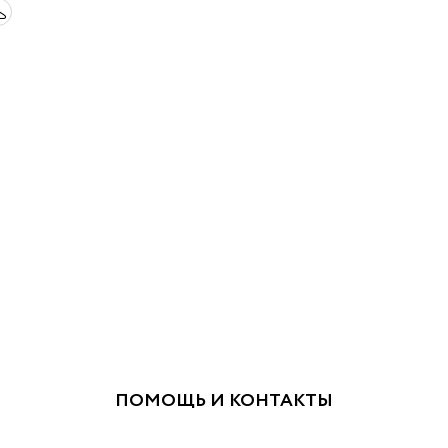
ПОМОЩЬ И КОНТАКТЫ