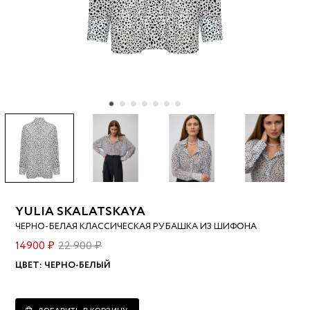
YULIA SKALATSKAYA
ЧЕРНО-БЕЛАЯ КЛАССИЧЕСКАЯ РУБАШКА ИЗ ШИФОНА
14900 ₽
22 900 ₽
ЦВЕТ:
ЧЕРНО-БЕЛЫЙ