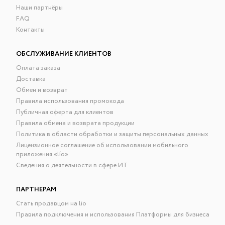
Наши партнёры
FAQ
Контакты
ОБСЛУЖИВАНИЕ КЛИЕНТОВ
Оплата заказа
Доставка
Обмен и возврат
Правила использования промокода
Публичная оферта для клиентов
Правила обмена и возврата продукции
Политика в области обработки и защиты персональных данных
Лицензионное соглашение об использовании мобильного
приложения «lío»
Сведения о деятельности в сфере ИТ
ПАРТНЕРАМ
Стать продавцом на lio
Правила подключения и использования Платформы для бизнеса