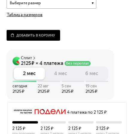
Выберите размер
Таблица размеров
ДОБАВИТЬ В КОРЗИНУ
4 платежа по 2 125 ₽
2 125 ₽
2 125 ₽
2 125 ₽
2 125 ₽
при получении
через 2 недели
через 2 недели
через 2 недели