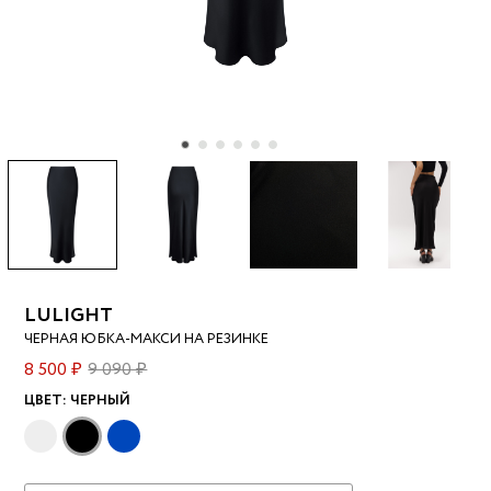
LULIGHT
ЧЕРНАЯ ЮБКА-МАКСИ НА РЕЗИНКЕ
8 500 ₽
9 090 ₽
ЦВЕТ:
ЧЕРНЫЙ