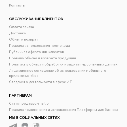
Контакты
ОБСЛУЖИВАНИЕ КЛИЕНТОВ
Оплата заказа
Доставка
Обмен и возврат
Правила использования промокода
Публичная оферта для клиентов
Правила обмена и возврата продукции
Политика в области обработки и защиты персональных данных
Лицензионное соглашение об использовании мобильного
приложения «lío»
Сведения о деятельности в сфере ИТ
ПАРТНЕРАМ
Стать продавцом на lio
Правила подключения и использования Платформы для бизнеса
МЫ В СОЦИАЛЬНЫХ СЕТЯХ